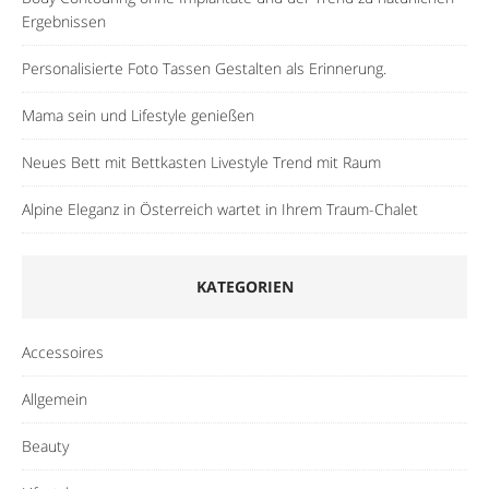
Ergebnissen
Personalisierte Foto Tassen Gestalten als Erinnerung.
Mama sein und Lifestyle genießen
Neues Bett mit Bettkasten Livestyle Trend mit Raum
Alpine Eleganz in Österreich wartet in Ihrem Traum-Chalet
KATEGORIEN
Accessoires
Allgemein
Beauty