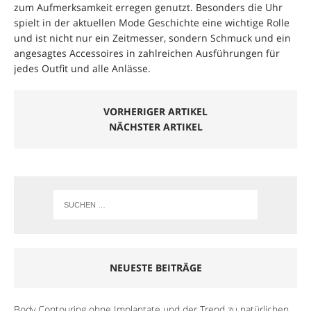
zum Aufmerksamkeit erregen genutzt. Besonders die Uhr
spielt in der aktuellen Mode Geschichte eine wichtige Rolle
und ist nicht nur ein Zeitmesser, sondern Schmuck und ein
angesagtes Accessoires in zahlreichen Ausführungen für
jedes Outfit und alle Anlässe.
VORHERIGER ARTIKEL
NÄCHSTER ARTIKEL
NEUESTE BEITRÄGE
Body Contouring ohne Implantate und der Trend zu natürlichen