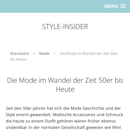
MENU
STYLE-INSIDER
Startseite
Mode
Die Mode im Wandel der Zeit 50er
bis Heute
Die Mode im Wandel der Zeit 50er bis
Heute
Seit den 50er Jahren hat sich die Mode Geschichte und der
Style enorm gewandelt. Modische Accessoires und Schmuck
die heute zu einem Outfit gehören wären früher ebenso
undenkbar in der normalen Gesellschaft gewesen wie Mini