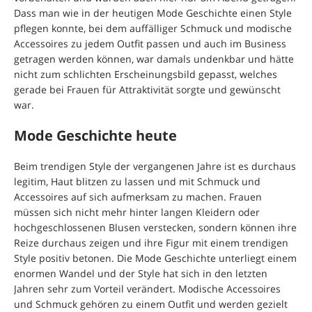
Dass man wie in der heutigen Mode Geschichte einen Style
pflegen konnte, bei dem auffälliger Schmuck und modische
Accessoires zu jedem Outfit passen und auch im Business
getragen werden können, war damals undenkbar und hätte
nicht zum schlichten Erscheinungsbild gepasst, welches
gerade bei Frauen für Attraktivität sorgte und gewünscht
war.
Mode Geschichte heute
Beim trendigen Style der vergangenen Jahre ist es durchaus
legitim, Haut blitzen zu lassen und mit Schmuck und
Accessoires auf sich aufmerksam zu machen. Frauen
müssen sich nicht mehr hinter langen Kleidern oder
hochgeschlossenen Blusen verstecken, sondern können ihre
Reize durchaus zeigen und ihre Figur mit einem trendigen
Style positiv betonen. Die Mode Geschichte unterliegt einem
enormen Wandel und der Style hat sich in den letzten
Jahren sehr zum Vorteil verändert. Modische Accessoires
und Schmuck gehören zu einem Outfit und werden gezielt