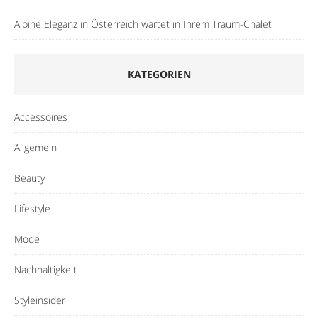
Alpine Eleganz in Österreich wartet in Ihrem Traum-Chalet
KATEGORIEN
Accessoires
Allgemein
Beauty
Lifestyle
Mode
Nachhaltigkeit
Styleinsider