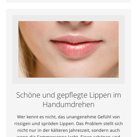
Schöne und gepflegte Lippen im
Handumdrehen
Wer kennt es nicht, das unangenehme Gefühl von
rissigen und spröden Lippen. Das Problem stellt sich
nicht nur in der kälteren Jahreszeit, sondern auch
wenn die Sommersonne lacht. Einen schönen und