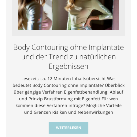
Body Contouring ohne Implantate
und der Trend zu natürlichen
Ergebnissen
Lesezeit: ca. 12 Minuten Inhaltsübersicht Was
bedeutet Body Contouring ohne Implantate? Überblick
über gängige Verfahren Eigenfettbehandlung: Ablauf
und Prinzip Brustformung mit Eigenfett Für wen
kommen diese Verfahren infrage? Mögliche Vorteile
und Grenzen Risiken und Nebenwirkungen
WEITERLESEN