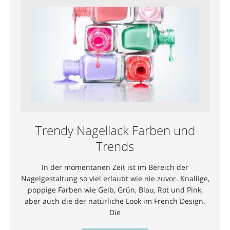
Trendy Nagellack Farben und
Trends
In der momentanen Zeit ist im Bereich der
Nagelgestaltung so viel erlaubt wie nie zuvor. Knallige,
poppige Farben wie Gelb, Grün, Blau, Rot und Pink,
aber auch die der natürliche Look im French Design.
Die