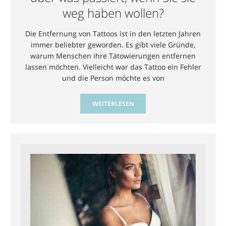
weg haben wollen?
Die Entfernung von Tattoos ist in den letzten Jahren
immer beliebter geworden. Es gibt viele Gründe,
warum Menschen ihre Tätowierungen entfernen
lassen möchten. Vielleicht war das Tattoo ein Fehler
und die Person möchte es von
WEITERLESEN