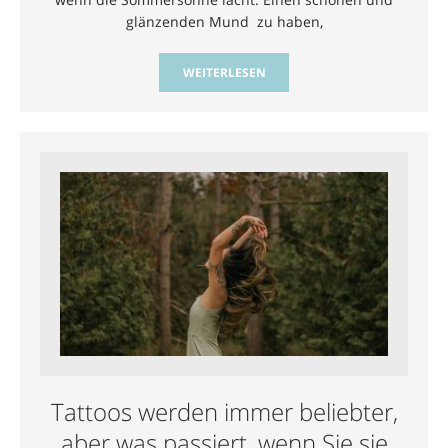
glänzenden Mund zu haben,
WEITERLESEN
Tattoos werden immer beliebter,
aber was passiert, wenn Sie sie