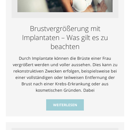
Brustvergrößerung mit
Implantaten – Was gilt es zu
beachten
Durch Implantate können die Brüste einer Frau
vergrößert werden und voller aussehen. Dies kann zu
rekonstruktiven Zwecken erfolgen, beispielsweise bei
einer vollständigen oder teilweisen Entfernung der
Brust nach einer Krebs-Erkrankung oder aus
kosmetischen Gründen. Dabei
WEITERLESEN