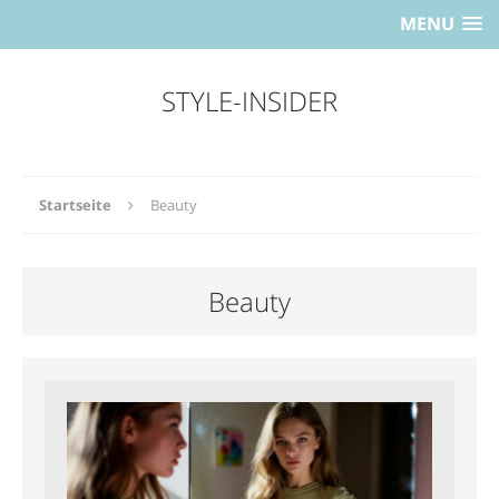
MENU
STYLE-INSIDER
Startseite
Beauty
Beauty