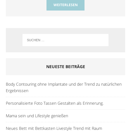
WEITERLESEN
NEUESTE BEITRÄGE
Body Contouring ohne Implantate und der Trend zu natürlichen
Ergebnissen
Personalisierte Foto Tassen Gestalten als Erinnerung.
Mama sein und Lifestyle genießen
Neues Bett mit Bettkasten Livestyle Trend mit Raum