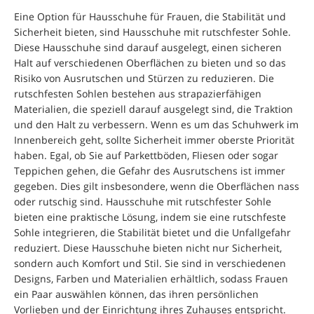
Eine Option für Hausschuhe für Frauen, die Stabilität und
Sicherheit bieten, sind Hausschuhe mit rutschfester Sohle.
Diese Hausschuhe sind darauf ausgelegt, einen sicheren
Halt auf verschiedenen Oberflächen zu bieten und so das
Risiko von Ausrutschen und Stürzen zu reduzieren. Die
rutschfesten Sohlen bestehen aus strapazierfähigen
Materialien, die speziell darauf ausgelegt sind, die Traktion
und den Halt zu verbessern. Wenn es um das Schuhwerk im
Innenbereich geht, sollte Sicherheit immer oberste Priorität
haben. Egal, ob Sie auf Parkettböden, Fliesen oder sogar
Teppichen gehen, die Gefahr des Ausrutschens ist immer
gegeben. Dies gilt insbesondere, wenn die Oberflächen nass
oder rutschig sind. Hausschuhe mit rutschfester Sohle
bieten eine praktische Lösung, indem sie eine rutschfeste
Sohle integrieren, die Stabilität bietet und die Unfallgefahr
reduziert. Diese Hausschuhe bieten nicht nur Sicherheit,
sondern auch Komfort und Stil. Sie sind in verschiedenen
Designs, Farben und Materialien erhältlich, sodass Frauen
ein Paar auswählen können, das ihren persönlichen
Vorlieben und der Einrichtung ihres Zuhauses entspricht.