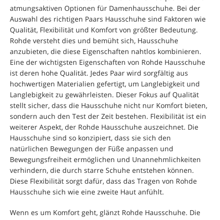
atmungsaktiven Optionen für Damenhausschuhe. Bei der
Auswahl des richtigen Paars Hausschuhe sind Faktoren wie
Qualität, Flexibilität und Komfort von größter Bedeutung.
Rohde versteht dies und bemüht sich, Hausschuhe
anzubieten, die diese Eigenschaften nahtlos kombinieren.
Eine der wichtigsten Eigenschaften von Rohde Hausschuhe
ist deren hohe Qualität. Jedes Paar wird sorgfältig aus
hochwertigen Materialien gefertigt, um Langlebigkeit und
Langlebigkeit zu gewährleisten. Dieser Fokus auf Qualität
stellt sicher, dass die Hausschuhe nicht nur Komfort bieten,
sondern auch den Test der Zeit bestehen. Flexibilität ist ein
weiterer Aspekt, der Rohde Hausschuhe auszeichnet. Die
Hausschuhe sind so konzipiert, dass sie sich den
natürlichen Bewegungen der Füße anpassen und
Bewegungsfreiheit ermöglichen und Unannehmlichkeiten
verhindern, die durch starre Schuhe entstehen können.
Diese Flexibilität sorgt dafür, dass das Tragen von Rohde
Hausschuhe sich wie eine zweite Haut anfühlt.
Wenn es um Komfort geht, glänzt Rohde Hausschuhe. Die