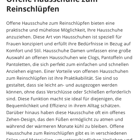
Reinschlüpfen
Offene Hausschuhe zum Reinschlüpfen bieten eine
praktische und mühelose Möglichkeit, Ihre Hausschuhe
anzuziehen. Diese Art von Hausschuhen ist speziell für
Frauen konzipiert und erfüllt ihre Bedürfnisse in Bezug auf
Komfort und Stil. Hausschuhe Damen umfassen eine große
Auswahl an offenen Hausschuhen wie Clogs, Pantoffeln und
Pantoletten, die sich perfekt zum einfachen und schnellen
Anziehen eignen. Einer Vorteile von offenen Hausschuhen
zum Reinschlüpfen ist ihre Praktikabilität. Sie sind so
gestaltet, dass sie leicht an- und ausgezogen werden
können, ohne dass Verschlüsse oder Schließen erforderlich
sind. Diese Funktion macht sie ideal für diejenigen, die
Bequemlichkeit und Effizienz in ihrem Alltag schätzen.
Darüber hinaus haben diese Hausschuhe oft ein offenes
Zehen-Design, das den Füßen ermöglicht zu atmen und
während der wärmeren Monate kühl zu bleiben. Offene
Hausschuhe zum Reinschlüpfen gibt es in verschiedenen
Stilen und Materialien, um unterschiedlichen Vorlieben und