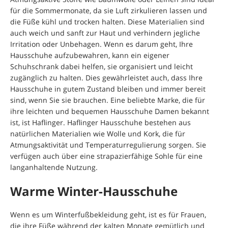
für die Sommermonate, da sie Luft zirkulieren lassen und
die Füße kühl und trocken halten. Diese Materialien sind
auch weich und sanft zur Haut und verhindern jegliche
Irritation oder Unbehagen. Wenn es darum geht, Ihre
Hausschuhe aufzubewahren, kann ein eigener
Schuhschrank dabei helfen, sie organisiert und leicht
zugänglich zu halten. Dies gewährleistet auch, dass Ihre
Hausschuhe in gutem Zustand bleiben und immer bereit
sind, wenn Sie sie brauchen. Eine beliebte Marke, die für
ihre leichten und bequemen Hausschuhe Damen bekannt
ist, ist Haflinger. Haflinger Hausschuhe bestehen aus
natürlichen Materialien wie Wolle und Kork, die für
Atmungsaktivität und Temperaturregulierung sorgen. Sie
verfügen auch über eine strapazierfähige Sohle für eine
langanhaltende Nutzung.
Warme Winter-Hausschuhe
Wenn es um Winterfußbekleidung geht, ist es für Frauen,
die ihre Füße während der kalten Monate gemütlich und