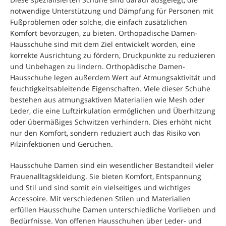
notwendige Unterstützung und Dämpfung für Personen mit
Fußproblemen oder solche, die einfach zusätzlichen
Komfort bevorzugen, zu bieten. Orthopädische Damen-
Hausschuhe sind mit dem Ziel entwickelt worden, eine
korrekte Ausrichtung zu fördern, Druckpunkte zu reduzieren
und Unbehagen zu lindern. Orthopädische Damen-
Hausschuhe legen außerdem Wert auf Atmungsaktivität und
feuchtigkeitsableitende Eigenschaften. Viele dieser Schuhe
bestehen aus atmungsaktiven Materialien wie Mesh oder
Leder, die eine Luftzirkulation ermöglichen und Überhitzung
oder übermäßiges Schwitzen verhindern. Dies erhöht nicht
nur den Komfort, sondern reduziert auch das Risiko von
Pilzinfektionen und Gerüchen.
Hausschuhe Damen sind ein wesentlicher Bestandteil vieler
Frauenalltagskleidung. Sie bieten Komfort, Entspannung
und Stil und sind somit ein vielseitiges und wichtiges
Accessoire. Mit verschiedenen Stilen und Materialien
erfüllen Hausschuhe Damen unterschiedliche Vorlieben und
Bedürfnisse. Von offenen Hausschuhen über Leder- und