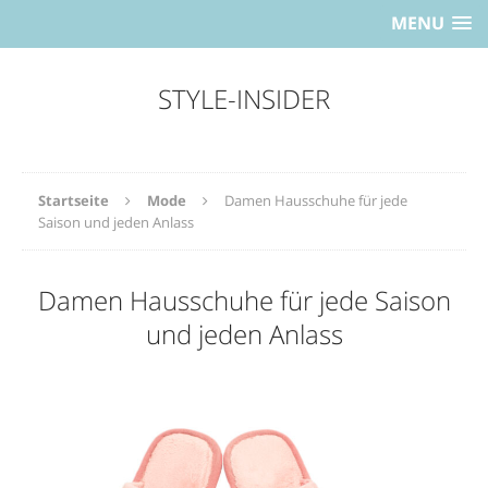
MENU
STYLE-INSIDER
Startseite
Mode
Damen Hausschuhe für jede
Saison und jeden Anlass
Damen Hausschuhe für jede Saison
und jeden Anlass