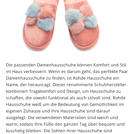
Die passenden Damenhausschuhe können Komfort und Stil
im Haus verbessern. Wenn es darum geht, das perfekte Paar
Damenhausschuhe zu finden, ist Rohde Hausschuhe ein
Name, der herausragt. Dieser renommierte Schuhhersteller
kombiniert Tragekomfort und Design, um Hausschuhe zu
schaffen, die sowohl funktional als auch stilvoll sind. Rohde
Hausschuhe weiß um die Bedeutung von Gemütlichkeit im
eigenen Zuhause und ihre Hausschuhe sind darauf
ausgelegt. Die verwendeten Materialien sind weich und
warm, sodass Ihre Füße den ganzen Tag über bequem und
kuschelig bleiben. Die Sohlen ihrer Hausschuhe sind