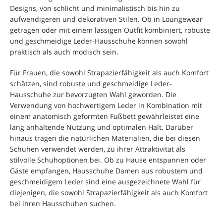
Designs, von schlicht und minimalistisch bis hin zu
aufwendigeren und dekorativen Stilen. Ob in Loungewear
getragen oder mit einem lässigen Outfit kombiniert, robuste
und geschmeidige Leder-Hausschuhe können sowohl
praktisch als auch modisch sein.
Für Frauen, die sowohl Strapazierfähigkeit als auch Komfort
schätzen, sind robuste und geschmeidige Leder-
Hausschuhe zur bevorzugten Wahl geworden. Die
Verwendung von hochwertigem Leder in Kombination mit
einem anatomisch geformten Fußbett gewährleistet eine
lang anhaltende Nutzung und optimalen Halt. Darüber
hinaus tragen die natürlichen Materialien, die bei diesen
Schuhen verwendet werden, zu ihrer Attraktivität als
stilvolle Schuhoptionen bei. Ob zu Hause entspannen oder
Gäste empfangen, Hausschuhe Damen aus robustem und
geschmeidigem Leder sind eine ausgezeichnete Wahl für
diejenigen, die sowohl Strapazierfähigkeit als auch Komfort
bei ihren Hausschuhen suchen.