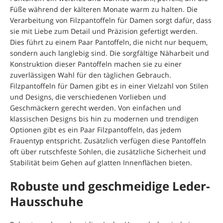
Füße während der kälteren Monate warm zu halten. Die
Verarbeitung von Filzpantoffeln für Damen sorgt dafür, dass
sie mit Liebe zum Detail und Präzision gefertigt werden.
Dies führt zu einem Paar Pantoffeln, die nicht nur bequem,
sondern auch langlebig sind. Die sorgfältige Näharbeit und
Konstruktion dieser Pantoffeln machen sie zu einer
zuverlässigen Wahl für den täglichen Gebrauch.
Filzpantoffeln für Damen gibt es in einer Vielzahl von Stilen
und Designs, die verschiedenen Vorlieben und
Geschmäckern gerecht werden. Von einfachen und
klassischen Designs bis hin zu modernen und trendigen
Optionen gibt es ein Paar Filzpantoffeln, das jedem
Frauentyp entspricht. Zusätzlich verfügen diese Pantoffeln
oft über rutschfeste Sohlen, die zusätzliche Sicherheit und
Stabilität beim Gehen auf glatten Innenflächen bieten.
Robuste und geschmeidige Leder-
Hausschuhe