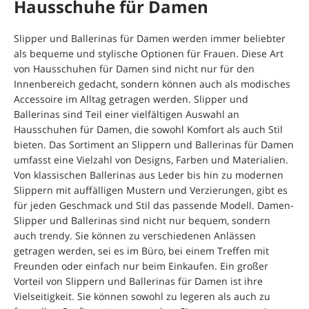
Hausschuhe für Damen
Slipper und Ballerinas für Damen werden immer beliebter
als bequeme und stylische Optionen für Frauen. Diese Art
von Hausschuhen für Damen sind nicht nur für den
Innenbereich gedacht, sondern können auch als modisches
Accessoire im Alltag getragen werden. Slipper und
Ballerinas sind Teil einer vielfältigen Auswahl an
Hausschuhen für Damen, die sowohl Komfort als auch Stil
bieten. Das Sortiment an Slippern und Ballerinas für Damen
umfasst eine Vielzahl von Designs, Farben und Materialien.
Von klassischen Ballerinas aus Leder bis hin zu modernen
Slippern mit auffälligen Mustern und Verzierungen, gibt es
für jeden Geschmack und Stil das passende Modell. Damen-
Slipper und Ballerinas sind nicht nur bequem, sondern
auch trendy. Sie können zu verschiedenen Anlässen
getragen werden, sei es im Büro, bei einem Treffen mit
Freunden oder einfach nur beim Einkaufen. Ein großer
Vorteil von Slippern und Ballerinas für Damen ist ihre
Vielseitigkeit. Sie können sowohl zu legeren als auch zu