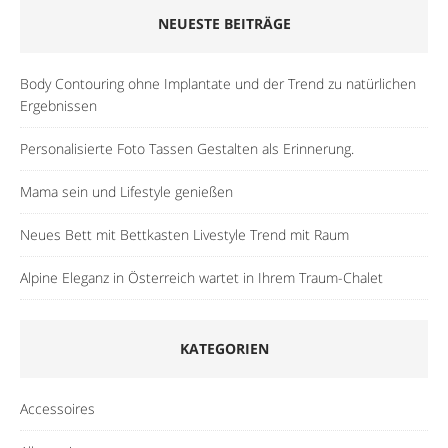
NEUESTE BEITRÄGE
Body Contouring ohne Implantate und der Trend zu natürlichen
Ergebnissen
Personalisierte Foto Tassen Gestalten als Erinnerung.
Mama sein und Lifestyle genießen
Neues Bett mit Bettkasten Livestyle Trend mit Raum
Alpine Eleganz in Österreich wartet in Ihrem Traum-Chalet
KATEGORIEN
Accessoires