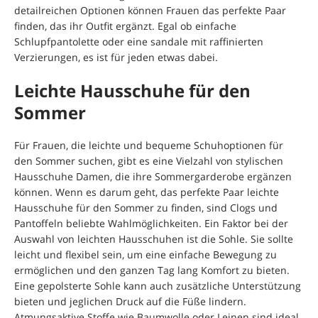
detailreichen Optionen können Frauen das perfekte Paar
finden, das ihr Outfit ergänzt. Egal ob einfache
Schlupfpantolette oder eine sandale mit raffinierten
Verzierungen, es ist für jeden etwas dabei.
Leichte Hausschuhe für den
Sommer
Für Frauen, die leichte und bequeme Schuhoptionen für
den Sommer suchen, gibt es eine Vielzahl von stylischen
Hausschuhe Damen, die ihre Sommergarderobe ergänzen
können. Wenn es darum geht, das perfekte Paar leichte
Hausschuhe für den Sommer zu finden, sind Clogs und
Pantoffeln beliebte Wahlmöglichkeiten. Ein Faktor bei der
Auswahl von leichten Hausschuhen ist die Sohle. Sie sollte
leicht und flexibel sein, um eine einfache Bewegung zu
ermöglichen und den ganzen Tag lang Komfort zu bieten.
Eine gepolsterte Sohle kann auch zusätzliche Unterstützung
bieten und jeglichen Druck auf die Füße lindern.
Atmungsaktive Stoffe wie Baumwolle oder Leinen sind ideal