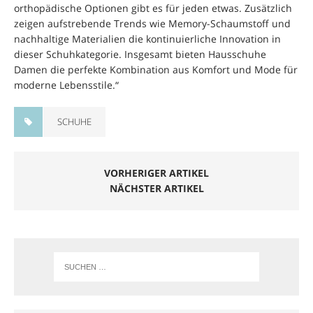
orthopädische Optionen gibt es für jeden etwas. Zusätzlich
zeigen aufstrebende Trends wie Memory-Schaumstoff und
nachhaltige Materialien die kontinuierliche Innovation in
dieser Schuhkategorie. Insgesamt bieten Hausschuhe
Damen die perfekte Kombination aus Komfort und Mode für
moderne Lebensstile.“
SCHUHE
VORHERIGER ARTIKEL
NÄCHSTER ARTIKEL