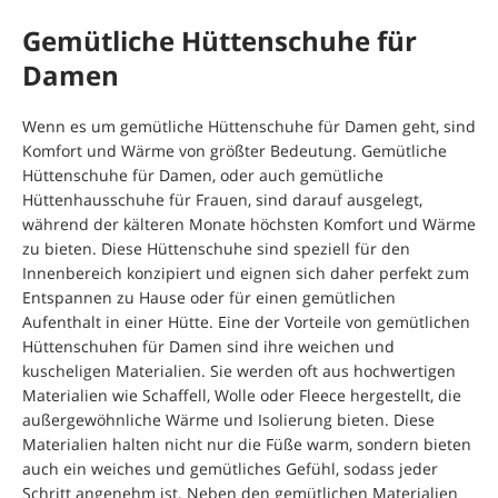
Gemütliche Hüttenschuhe für
Damen
Wenn es um gemütliche Hüttenschuhe für Damen geht, sind
Komfort und Wärme von größter Bedeutung. Gemütliche
Hüttenschuhe für Damen, oder auch gemütliche
Hüttenhausschuhe für Frauen, sind darauf ausgelegt,
während der kälteren Monate höchsten Komfort und Wärme
zu bieten. Diese Hüttenschuhe sind speziell für den
Innenbereich konzipiert und eignen sich daher perfekt zum
Entspannen zu Hause oder für einen gemütlichen
Aufenthalt in einer Hütte. Eine der Vorteile von gemütlichen
Hüttenschuhen für Damen sind ihre weichen und
kuscheligen Materialien. Sie werden oft aus hochwertigen
Materialien wie Schaffell, Wolle oder Fleece hergestellt, die
außergewöhnliche Wärme und Isolierung bieten. Diese
Materialien halten nicht nur die Füße warm, sondern bieten
auch ein weiches und gemütliches Gefühl, sodass jeder
Schritt angenehm ist. Neben den gemütlichen Materialien