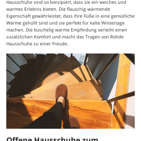
Hausschuhe sind so konzipiert, dass sie ein weiches und
warmes Erlebnis bieten. Die flauschig-wärmende
Eigenschaft gewährleistet, dass Ihre Füße in eine gemütliche
Wärme gehüllt sind und sie perfekt für kalte Wintertage
machen. Die kuschelig warme Empfindung verleiht einen
zusätzlichen Komfort und macht das Tragen von Rohde
Hausschuhe zu einer Freude.
Offene Hausschuhe zum