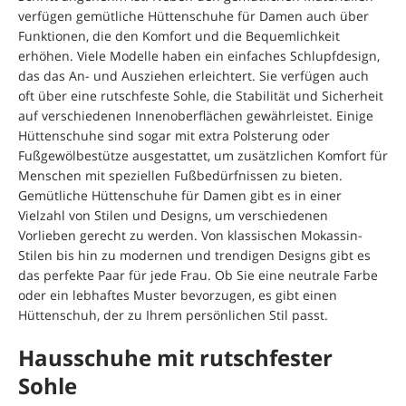
verfügen gemütliche Hüttenschuhe für Damen auch über
Funktionen, die den Komfort und die Bequemlichkeit
erhöhen. Viele Modelle haben ein einfaches Schlupfdesign,
das das An- und Ausziehen erleichtert. Sie verfügen auch
oft über eine rutschfeste Sohle, die Stabilität und Sicherheit
auf verschiedenen Innenoberflächen gewährleistet. Einige
Hüttenschuhe sind sogar mit extra Polsterung oder
Fußgewölbestütze ausgestattet, um zusätzlichen Komfort für
Menschen mit speziellen Fußbedürfnissen zu bieten.
Gemütliche Hüttenschuhe für Damen gibt es in einer
Vielzahl von Stilen und Designs, um verschiedenen
Vorlieben gerecht zu werden. Von klassischen Mokassin-
Stilen bis hin zu modernen und trendigen Designs gibt es
das perfekte Paar für jede Frau. Ob Sie eine neutrale Farbe
oder ein lebhaftes Muster bevorzugen, es gibt einen
Hüttenschuh, der zu Ihrem persönlichen Stil passt.
Hausschuhe mit rutschfester
Sohle