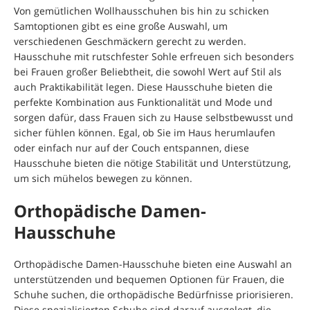
Von gemütlichen Wollhausschuhen bis hin zu schicken
Samtoptionen gibt es eine große Auswahl, um
verschiedenen Geschmäckern gerecht zu werden.
Hausschuhe mit rutschfester Sohle erfreuen sich besonders
bei Frauen großer Beliebtheit, die sowohl Wert auf Stil als
auch Praktikabilität legen. Diese Hausschuhe bieten die
perfekte Kombination aus Funktionalität und Mode und
sorgen dafür, dass Frauen sich zu Hause selbstbewusst und
sicher fühlen können. Egal, ob Sie im Haus herumlaufen
oder einfach nur auf der Couch entspannen, diese
Hausschuhe bieten die nötige Stabilität und Unterstützung,
um sich mühelos bewegen zu können.
Orthopädische Damen-
Hausschuhe
Orthopädische Damen-Hausschuhe bieten eine Auswahl an
unterstützenden und bequemen Optionen für Frauen, die
Schuhe suchen, die orthopädische Bedürfnisse priorisieren.
Diese spezialisierten Schuhe sind darauf ausgelegt, die