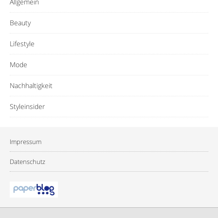
Allgemein
Beauty
Lifestyle
Mode
Nachhaltigkeit
Styleinsider
Impressum
Datenschutz