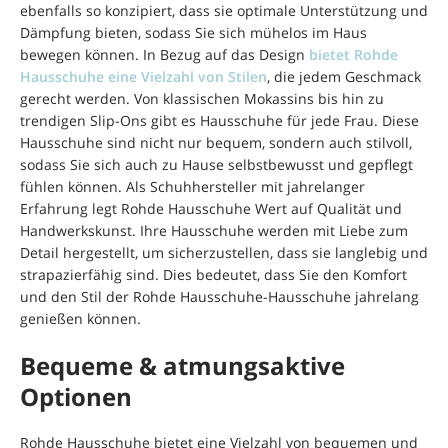
ebenfalls so konzipiert, dass sie optimale Unterstützung und
Dämpfung bieten, sodass Sie sich mühelos im Haus
bewegen können. In Bezug auf das Design
bietet Rohde
Hausschuhe eine Vielzahl von Stilen
, die jedem Geschmack
gerecht werden. Von klassischen Mokassins bis hin zu
trendigen Slip-Ons gibt es Hausschuhe für jede Frau. Diese
Hausschuhe sind nicht nur bequem, sondern auch stilvoll,
sodass Sie sich auch zu Hause selbstbewusst und gepflegt
fühlen können. Als Schuhhersteller mit jahrelanger
Erfahrung legt Rohde Hausschuhe Wert auf Qualität und
Handwerkskunst. Ihre Hausschuhe werden mit Liebe zum
Detail hergestellt, um sicherzustellen, dass sie langlebig und
strapazierfähig sind. Dies bedeutet, dass Sie den Komfort
und den Stil der Rohde Hausschuhe-Hausschuhe jahrelang
genießen können.
Bequeme & atmungsaktive
Optionen
Rohde Hausschuhe bietet eine Vielzahl von bequemen und