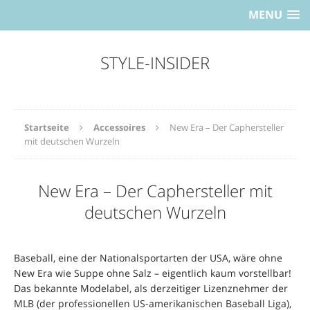
MENU
STYLE-INSIDER
Startseite
Accessoires
New Era – Der Caphersteller
mit deutschen Wurzeln
New Era – Der Caphersteller mit
deutschen Wurzeln
Baseball, eine der Nationalsportarten der USA, wäre ohne
New Era wie Suppe ohne Salz – eigentlich kaum vorstellbar!
Das bekannte Modelabel, als derzeitiger Lizenznehmer der
MLB (der professionellen US-amerikanischen Baseball Liga),