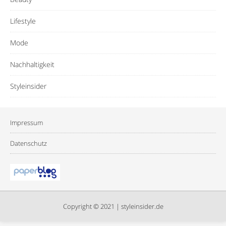
Lifestyle
Mode
Nachhaltigkeit
Styleinsider
Impressum
Datenschutz
Copyright © 2021 | styleinsider.de