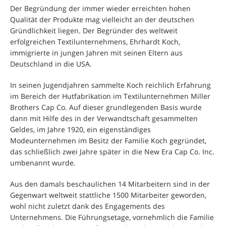
Der Begründung der immer wieder erreichten hohen
Qualität der Produkte mag vielleicht an der deutschen
Gründlichkeit liegen. Der Begründer des weltweit
erfolgreichen Textilunternehmens, Ehrhardt Koch,
immigrierte in jungen Jahren mit seinen Eltern aus
Deutschland in die USA.
In seinen Jugendjahren sammelte Koch reichlich Erfahrung
im Bereich der Hutfabrikation im Textilunternehmen Miller
Brothers Cap Co. Auf dieser grundlegenden Basis wurde
dann mit Hilfe des in der Verwandtschaft gesammelten
Geldes, im Jahre 1920, ein eigenständiges
Modeunternehmen im Besitz der Familie Koch gegründet,
das schließlich zwei Jahre später in die New Era Cap Co. Inc.
umbenannt wurde.
Aus den damals beschaulichen 14 Mitarbeitern sind in der
Gegenwart weltweit stattliche 1500 Mitarbeiter geworden,
wohl nicht zuletzt dank des Engagements des
Unternehmens. Die Führungsetage, vornehmlich die Familie