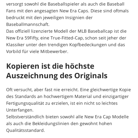
versorgt sowohl die Baseballspieler als auch die Baseball
Fans mit den angesagten New Era Caps. Diese sind oftmals
bedruckt mit den jeweiligen Insignien der
Baseballmannschaft.
Das offiziell lizenzierte Modell der MLB Baseballcap ist die
New Era 59Fifty, eine True-Fitted-Cap, schon seit jeher der
Klassiker unter den trendigen Kopfbedeckungen und das
Vorbild für viele Mitbewerber.
Kopieren ist die höchste
Auszeichnung des Originals
Oft versucht, aber fast nie erreicht. Eine gleichwertige Kopie
des Standards an hochwertigem Material und einzigartiger
Fertigungsqualität zu erzielen, ist ein nicht so leichtes
Unterfangen.
Selbstverständlich bieten sowohl alle New Era Cap Modelle
als auch die Bekleidungslinien den gewohnt hohen
Qualitätsstandard.