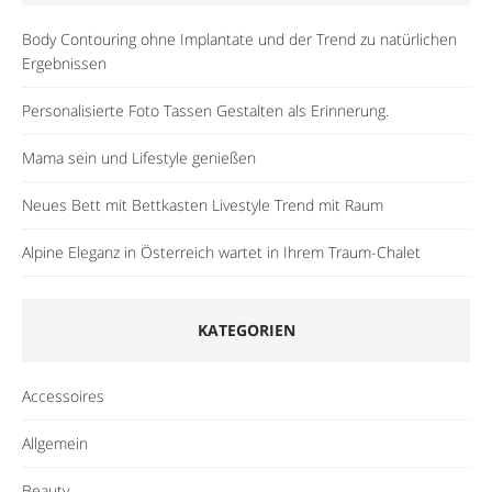
Body Contouring ohne Implantate und der Trend zu natürlichen
Ergebnissen
Personalisierte Foto Tassen Gestalten als Erinnerung.
Mama sein und Lifestyle genießen
Neues Bett mit Bettkasten Livestyle Trend mit Raum
Alpine Eleganz in Österreich wartet in Ihrem Traum-Chalet
KATEGORIEN
Accessoires
Allgemein
Beauty