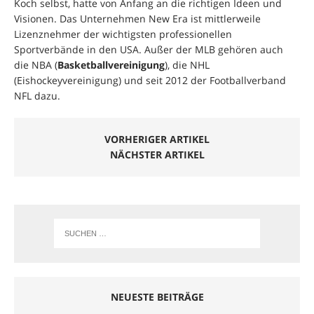
Koch selbst, hatte von Anfang an die richtigen Ideen und
Visionen. Das Unternehmen New Era ist mittlerweile
Lizenznehmer der wichtigsten professionellen
Sportverbände in den USA. Außer der MLB gehören auch
die NBA (
Basketballvereinigung
), die NHL
(Eishockeyvereinigung) und seit 2012 der Footballverband
NFL dazu.
VORHERIGER ARTIKEL
NÄCHSTER ARTIKEL
NEUESTE BEITRÄGE