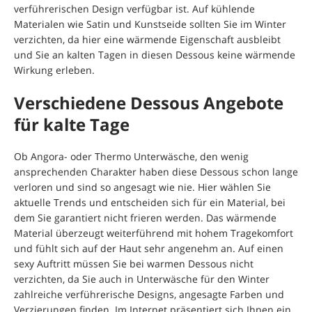
verführerischen Design verfügbar ist. Auf kühlende
Materialen wie Satin und Kunstseide sollten Sie im Winter
verzichten, da hier eine wärmende Eigenschaft ausbleibt
und Sie an kalten Tagen in diesen Dessous keine wärmende
Wirkung erleben.
Verschiedene Dessous Angebote
für kalte Tage
Ob Angora- oder Thermo Unterwäsche, den wenig
ansprechenden Charakter haben diese Dessous schon lange
verloren und sind so angesagt wie nie. Hier wählen Sie
aktuelle Trends und entscheiden sich für ein Material, bei
dem Sie garantiert nicht frieren werden. Das wärmende
Material überzeugt weiterführend mit hohem Tragekomfort
und fühlt sich auf der Haut sehr angenehm an. Auf einen
sexy Auftritt müssen Sie bei warmen Dessous nicht
verzichten, da Sie auch in Unterwäsche für den Winter
zahlreiche verführerische Designs, angesagte Farben und
Verzierungen finden. Im Internet präsentiert sich Ihnen ein