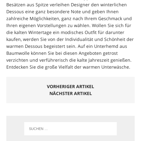
Besätzen aus Spitze verleihen Designer den winterlichen
Dessous eine ganz besondere Note und geben Ihnen
zahlreiche Möglichkeiten, ganz nach Ihrem Geschmack und
Ihren eigenen Vorstellungen zu wählen. Wollen Sie sich für
die kalten Wintertage ein modisches Outfit für darunter
kaufen, werden Sie von der Individualität und Schönheit der
warmen Dessous begeistert sein. Auf ein Unterhemd aus
Baumwolle können Sie bei diesen Angeboten getrost
verzichten und verführerisch die kalte Jahreszeit genießen.
Entdecken Sie die große Vielfalt der warmen Unterwäsche.
VORHERIGER ARTIKEL
NÄCHSTER ARTIKEL