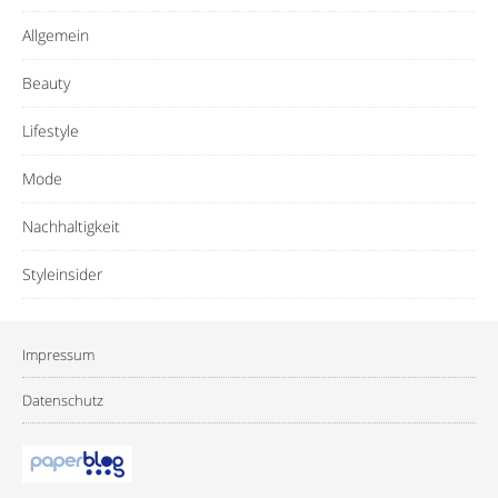
Allgemein
Beauty
Lifestyle
Mode
Nachhaltigkeit
Styleinsider
Impressum
Datenschutz