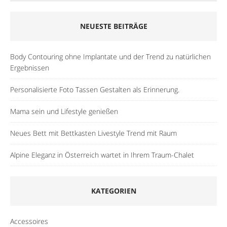
NEUESTE BEITRÄGE
Body Contouring ohne Implantate und der Trend zu natürlichen
Ergebnissen
Personalisierte Foto Tassen Gestalten als Erinnerung.
Mama sein und Lifestyle genießen
Neues Bett mit Bettkasten Livestyle Trend mit Raum
Alpine Eleganz in Österreich wartet in Ihrem Traum-Chalet
KATEGORIEN
Accessoires