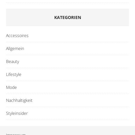
KATEGORIEN
Accessoires
Allgemein
Beauty
Lifestyle
Mode
Nachhaltigkeit
Styleinsider
Impressum