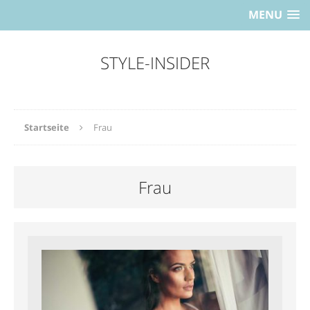
MENU
STYLE-INSIDER
Startseite
Frau
Frau