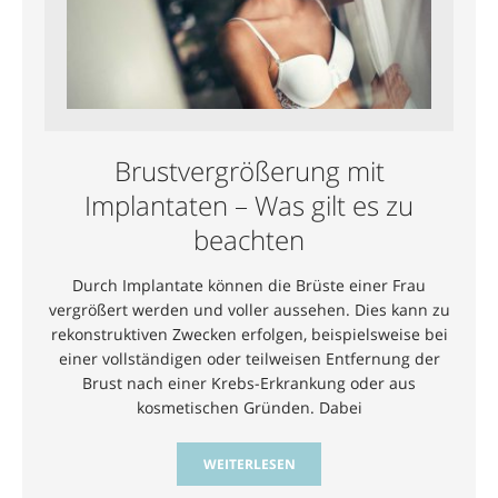
Brustvergrößerung mit
Implantaten – Was gilt es zu
beachten
Durch Implantate können die Brüste einer Frau
vergrößert werden und voller aussehen. Dies kann zu
rekonstruktiven Zwecken erfolgen, beispielsweise bei
einer vollständigen oder teilweisen Entfernung der
Brust nach einer Krebs-Erkrankung oder aus
kosmetischen Gründen. Dabei
WEITERLESEN