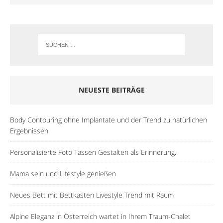
NEUESTE BEITRÄGE
Body Contouring ohne Implantate und der Trend zu natürlichen
Ergebnissen
Personalisierte Foto Tassen Gestalten als Erinnerung.
Mama sein und Lifestyle genießen
Neues Bett mit Bettkasten Livestyle Trend mit Raum
Alpine Eleganz in Österreich wartet in Ihrem Traum-Chalet