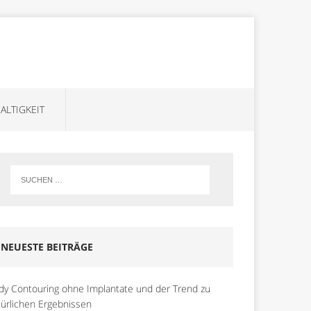
ALTIGKEIT
NEUESTE BEITRÄGE
dy Contouring ohne Implantate und der Trend zu
türlichen Ergebnissen