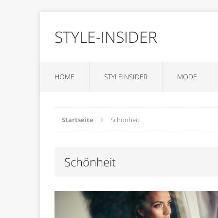
STYLE-INSIDER
HOME
STYLEINSIDER
MODE
Startseite
Schönheit
Schönheit