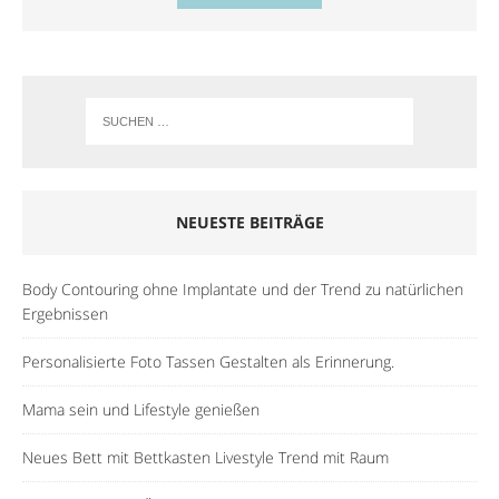
NEUESTE BEITRÄGE
Body Contouring ohne Implantate und der Trend zu natürlichen
Ergebnissen
Personalisierte Foto Tassen Gestalten als Erinnerung.
Mama sein und Lifestyle genießen
Neues Bett mit Bettkasten Livestyle Trend mit Raum