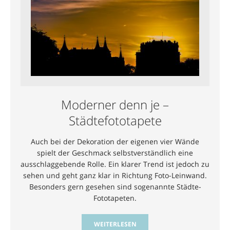
Moderner denn je –
Städtefototapete
Auch bei der Dekoration der eigenen vier Wände
spielt der Geschmack selbstverständlich eine
ausschlaggebende Rolle. Ein klarer Trend ist jedoch zu
sehen und geht ganz klar in Richtung Foto-Leinwand.
Besonders gern gesehen sind sogenannte Städte-
Fototapeten.
WEITERLESEN