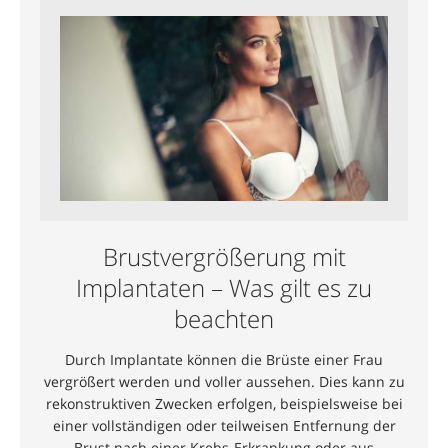
Brustvergrößerung mit
Implantaten – Was gilt es zu
beachten
Durch Implantate können die Brüste einer Frau
vergrößert werden und voller aussehen. Dies kann zu
rekonstruktiven Zwecken erfolgen, beispielsweise bei
einer vollständigen oder teilweisen Entfernung der
Brust nach einer Krebs-Erkrankung oder aus