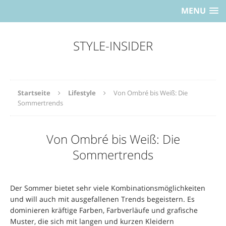
MENU
STYLE-INSIDER
Startseite
Lifestyle
Von Ombré bis Weiß: Die
Sommertrends
Von Ombré bis Weiß: Die
Sommertrends
Der Sommer bietet sehr viele Kombinationsmöglichkeiten
und will auch mit ausgefallenen Trends begeistern. Es
dominieren kräftige Farben, Farbverläufe und grafische
Muster, die sich mit langen und kurzen Kleidern