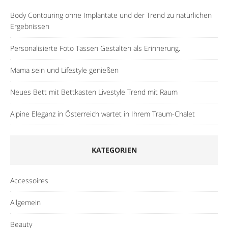
Body Contouring ohne Implantate und der Trend zu natürlichen
Ergebnissen
Personalisierte Foto Tassen Gestalten als Erinnerung.
Mama sein und Lifestyle genießen
Neues Bett mit Bettkasten Livestyle Trend mit Raum
Alpine Eleganz in Österreich wartet in Ihrem Traum-Chalet
KATEGORIEN
Accessoires
Allgemein
Beauty