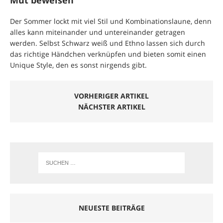
Mut beweisen
Der Sommer lockt mit viel Stil und Kombinationslaune, denn
alles kann miteinander und untereinander getragen
werden. Selbst Schwarz weiß und Ethno lassen sich durch
das richtige Händchen verknüpfen und bieten somit einen
Unique Style, den es sonst nirgends gibt.
VORHERIGER ARTIKEL
NÄCHSTER ARTIKEL
NEUESTE BEITRÄGE