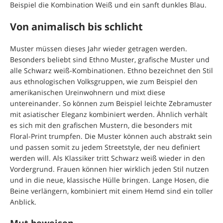
Beispiel die Kombination Weiß und ein sanft dunkles Blau.
Von animalisch bis schlicht
Muster müssen dieses Jahr wieder getragen werden.
Besonders beliebt sind Ethno Muster, grafische Muster und
alle Schwarz weiß-Kombinationen. Ethno bezeichnet den Stil
aus ethnologischen Volksgruppen, wie zum Beispiel den
amerikanischen Ureinwohnern und mixt diese
untereinander. So können zum Beispiel leichte Zebramuster
mit asiatischer Eleganz kombiniert werden. Ähnlich verhält
es sich mit den grafischen Mustern, die besonders mit
Floral-Print trumpfen. Die Muster können auch abstrakt sein
und passen somit zu jedem Streetstyle, der neu definiert
werden will. Als Klassiker tritt Schwarz weiß wieder in den
Vordergrund. Frauen können hier wirklich jeden Stil nutzen
und in die neue, klassische Hülle bringen. Lange Hosen, die
Beine verlängern, kombiniert mit einem Hemd sind ein toller
Anblick.