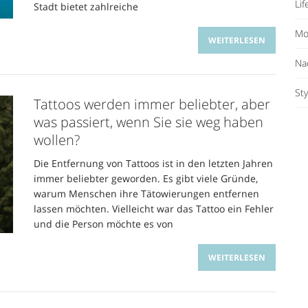
Lif
Stadt bietet zahlreiche
Mo
WEITERLESEN
Na
Sty
Tattoos werden immer beliebter, aber
was passiert, wenn Sie sie weg haben
wollen?
Die Entfernung von Tattoos ist in den letzten Jahren
immer beliebter geworden. Es gibt viele Gründe,
warum Menschen ihre Tätowierungen entfernen
lassen möchten. Vielleicht war das Tattoo ein Fehler
und die Person möchte es von
WEITERLESEN