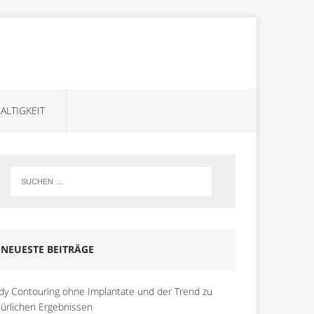
ALTIGKEIT
NEUESTE BEITRÄGE
dy Contouring ohne Implantate und der Trend zu
türlichen Ergebnissen