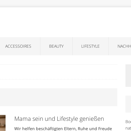
ACCESSOIRES
BEAUTY
LIFESTYLE
NACHH
Mama sein und Lifestyle genießen
Bo
na
Wir helfen beschäftigten Eltern, Ruhe und Freude