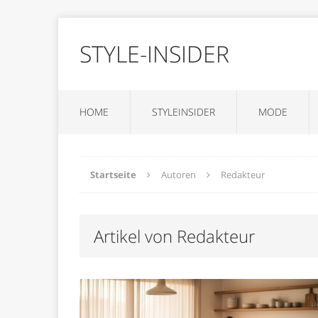
STYLE-INSIDER
HOME
STYLEINSIDER
MODE
Startseite
Autoren
Redakteur
Artikel von Redakteur