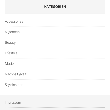
KATEGORIEN
Accessoires
Allgemein
Beauty
Lifestyle
Mode
Nachhaltigkeit
Styleinsider
Impressum