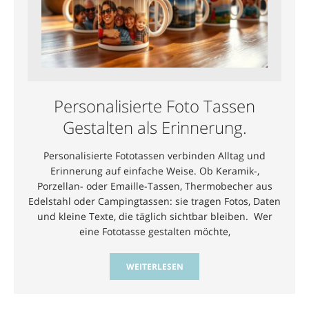
Personalisierte Foto Tassen
Gestalten als Erinnerung.
Personalisierte Fototassen verbinden Alltag und
Erinnerung auf einfache Weise. Ob Keramik-,
Porzellan- oder Emaille-Tassen, Thermobecher aus
Edelstahl oder Campingtassen: sie tragen Fotos, Daten
und kleine Texte, die täglich sichtbar bleiben. Wer
eine Fototasse gestalten möchte,
WEITERLESEN