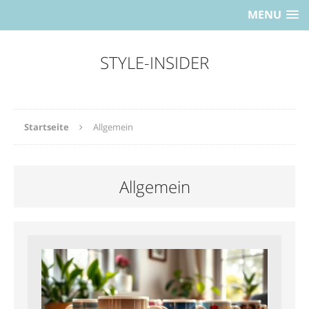
MENU
STYLE-INSIDER
Startseite
Allgemein
Allgemein