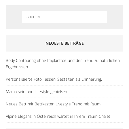
NEUESTE BEITRÄGE
Body Contouring ohne Implantate und der Trend zu natürlichen
Ergebnissen
Personalisierte Foto Tassen Gestalten als Erinnerung.
Mama sein und Lifestyle genießen
Neues Bett mit Bettkasten Livestyle Trend mit Raum
Alpine Eleganz in Österreich wartet in Ihrem Traum-Chalet