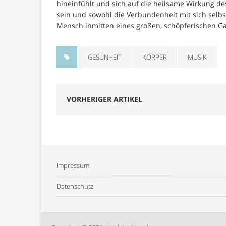
hineinfühlt und sich auf die heilsame Wirkung des
sein und sowohl die Verbundenheit mit sich selbs
Mensch inmitten eines großen, schöpferischen Ga
GESUNHEIT
KÖRPER
MUSIK
VORHERIGER ARTIKEL
Impressum
Datenschutz