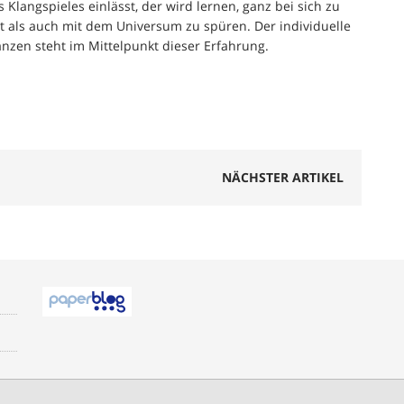
 Klangspieles einlässt, der wird lernen, ganz bei sich zu
t als auch mit dem Universum zu spüren. Der individuelle
nzen steht im Mittelpunkt dieser Erfahrung.
NÄCHSTER ARTIKEL