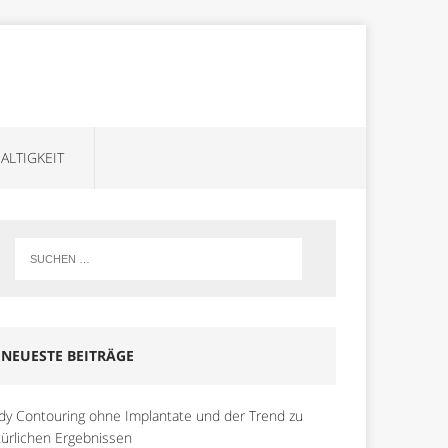
ALTIGKEIT
NEUESTE BEITRÄGE
dy Contouring ohne Implantate und der Trend zu
türlichen Ergebnissen