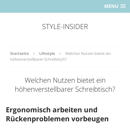
MENU
STYLE-INSIDER
Startseite
Lifestyle
Welchen Nutzen bietet ein
höhenverstellbarer Schreibtisch?
Welchen Nutzen bietet ein
höhenverstellbarer Schreibtisch?
Ergonomisch arbeiten und
Rückenproblemen vorbeugen