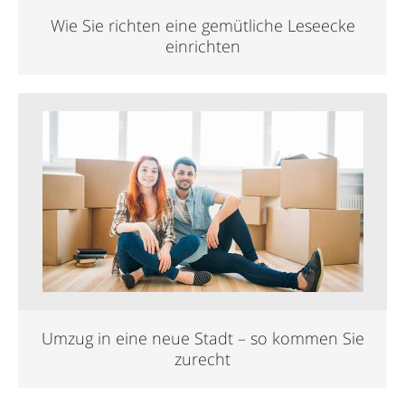
Wie Sie richten eine gemütliche Leseecke
einrichten
Umzug in eine neue Stadt – so kommen Sie
zurecht