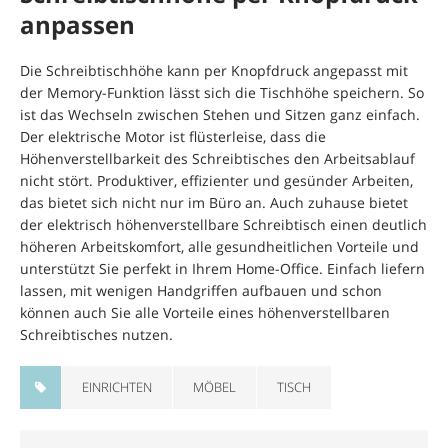
anpassen
Die Schreibtischhöhe kann per Knopfdruck angepasst mit
der Memory-Funktion lässt sich die Tischhöhe speichern. So
ist das Wechseln zwischen Stehen und Sitzen ganz einfach.
Der elektrische Motor ist flüsterleise, dass die
Höhenverstellbarkeit des Schreibtisches den Arbeitsablauf
nicht stört. Produktiver, effizienter und gesünder Arbeiten,
das bietet sich nicht nur im Büro an. Auch zuhause bietet
der elektrisch höhenverstellbare Schreibtisch einen deutlich
höheren Arbeitskomfort, alle gesundheitlichen Vorteile und
unterstützt Sie perfekt in Ihrem Home-Office. Einfach liefern
lassen, mit wenigen Handgriffen aufbauen und schon
können auch Sie alle Vorteile eines höhenverstellbaren
Schreibtisches nutzen.
EINRICHTEN
MÖBEL
TISCH