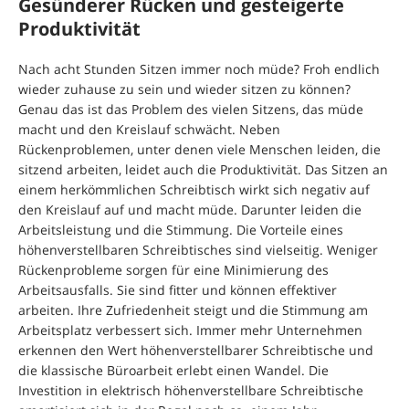
Gesünderer Rücken und gesteigerte
Produktivität
Nach acht Stunden Sitzen immer noch müde? Froh endlich
wieder zuhause zu sein und wieder sitzen zu können?
Genau das ist das Problem des vielen Sitzens, das müde
macht und den Kreislauf schwächt. Neben
Rückenproblemen, unter denen viele Menschen leiden, die
sitzend arbeiten, leidet auch die Produktivität. Das Sitzen an
einem herkömmlichen Schreibtisch wirkt sich negativ auf
den Kreislauf auf und macht müde. Darunter leiden die
Arbeitsleistung und die Stimmung. Die Vorteile eines
höhenverstellbaren Schreibtisches sind vielseitig. Weniger
Rückenprobleme sorgen für eine Minimierung des
Arbeitsausfalls. Sie sind fitter und können effektiver
arbeiten. Ihre Zufriedenheit steigt und die Stimmung am
Arbeitsplatz verbessert sich. Immer mehr Unternehmen
erkennen den Wert höhenverstellbarer Schreibtische und
die klassische Büroarbeit erlebt einen Wandel. Die
Investition in elektrisch höhenverstellbare Schreibtische