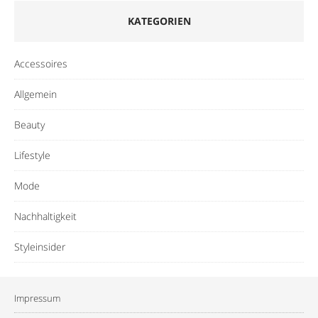
KATEGORIEN
Accessoires
Allgemein
Beauty
Lifestyle
Mode
Nachhaltigkeit
Styleinsider
Impressum