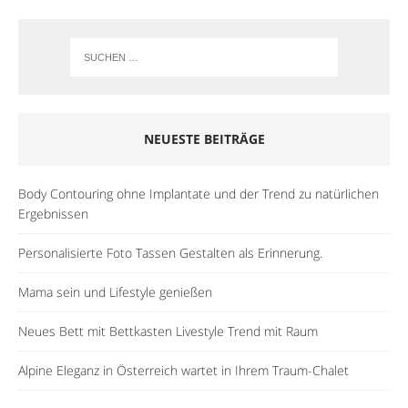
NEUESTE BEITRÄGE
Body Contouring ohne Implantate und der Trend zu natürlichen
Ergebnissen
Personalisierte Foto Tassen Gestalten als Erinnerung.
Mama sein und Lifestyle genießen
Neues Bett mit Bettkasten Livestyle Trend mit Raum
Alpine Eleganz in Österreich wartet in Ihrem Traum-Chalet