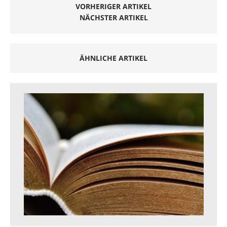
VORHERIGER ARTIKEL
NÄCHSTER ARTIKEL
ÄHNLICHE ARTIKEL