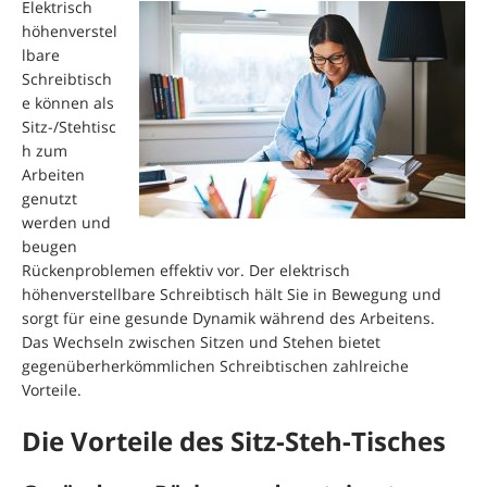
Elektrisch
höhenverstel
lbare
Schreibtisch
e können als
Sitz-/Stehtisc
h zum
Arbeiten
genutzt
werden und
beugen
Rückenproblemen effektiv vor. Der elektrisch
höhenverstellbare Schreibtisch hält Sie in Bewegung und
sorgt für eine gesunde Dynamik während des Arbeitens.
Das Wechseln zwischen Sitzen und Stehen bietet
gegenüberherkömmlichen Schreibtischen zahlreiche
Vorteile.
Die Vorteile des Sitz-Steh-Tisches