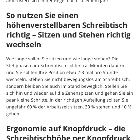
amortisiert sich in der Regel nach ca. einem Jahr.
So nutzen Sie einen
höhenverstellbaren Schreibtisch
richtig – Sitzen und Stehen richtig
wechseln
Wie lange sollen Sie sitzen und wie lange stehen? Die
Stehphasen am Schreibtisch sollten ca. Minuten dauern
und Sie sollten Ihre Position etwa 2-3 mal pro Stunde
wechseln. Stehen Sie nicht bewegungslos am Schreibtisch,
sondern bleiben Sie auch im Stand beweglich. Stellen Sie
sich hin und wieder auf die Zehenspitzen und gehen Sie ein
paar kleine Schritte. In der richtigen Aufteilung sollten Sie
ungefähr 60 % der Arbeitszeit sitzen, 30 % stehen und 10 %
gehen.
Ergonomie auf Knopfdruck – die
Schreibtischhöhe per Knopfdruck